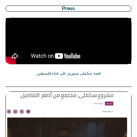
Press
قصة سكملى ستوري على قناة فلسطين